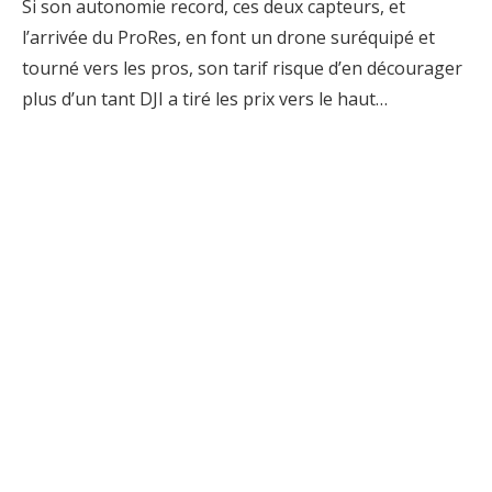
Si son autonomie record, ces deux capteurs, et
l’arrivée du ProRes, en font un drone suréquipé et
tourné vers les pros, son tarif risque d’en décourager
plus d’un tant DJI a tiré les prix vers le haut…