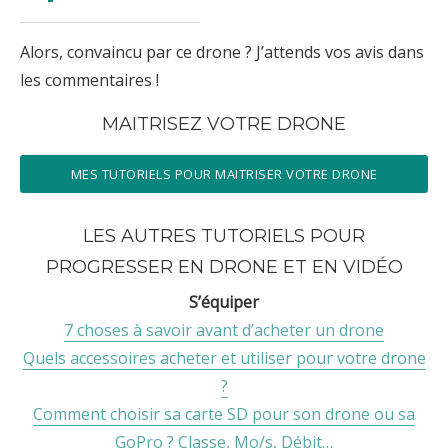
Alors, convaincu par ce drone ? J’attends vos avis dans
les commentaires !
MAITRISEZ VOTRE DRONE
MES TUTORIELS POUR MAITRISER VOTRE DRONE
LES AUTRES TUTORIELS POUR
PROGRESSER EN DRONE ET EN VIDÉO
S’équiper
7 choses à savoir avant d’acheter un drone
Quels accessoires acheter et utiliser pour votre drone
?
Comment choisir sa carte SD pour son drone ou sa
GoPro ? Classe, Mo/s, Débit…