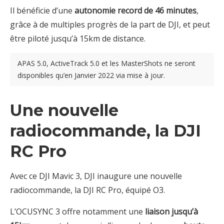
Il bénéficie d’une
autonomie record de 46 minutes
,
grâce à de multiples progrès de la part de DJI, et peut
être piloté jusqu’à 15km de distance.
APAS 5.0, ActiveTrack 5.0 et les MasterShots ne seront
disponibles qu’en Janvier 2022 via mise à jour.
Une nouvelle
radiocommande, la DJI
RC Pro
Avec ce DJI Mavic 3, DJI inaugure une nouvelle
radiocommande, la DJI RC Pro, équipé O3.
L’OCUSYNC 3 offre notamment une
liaison jusqu’à