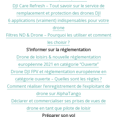
DJI Care Refresh – Tout savoir sur le service de
remplacement et protection des drones DJI
6 applications (vraiment) indispensables pour votre
drone
Filtres ND & Drone – Pourquoi les utiliser et comment
les choisir ?
S’informer sur la réglementation
Drone de loisirs & nouvelle réglementation
européenne 2021 en catégorie “Ouverte”
Drone DJI FPV et réglementation européenne en
catégorie ouverte – Quelles sont les règles ?
Comment réaliser l’enregistrement de l’exploitant de
drone sur AlphaTango
Déclarer et commercialiser ses prises de vues de
drone en tant que pilote de loisir
Préparer son vol