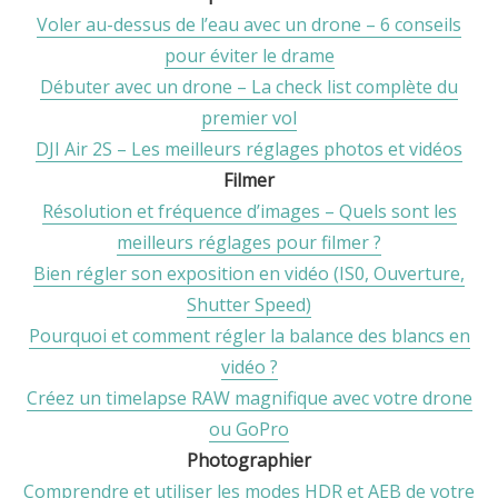
Voler au-dessus de l’eau avec un drone – 6 conseils
pour éviter le drame
Débuter avec un drone – La check list complète du
premier vol
DJI Air 2S – Les meilleurs réglages photos et vidéos
Filmer
Résolution et fréquence d’images – Quels sont les
meilleurs réglages pour filmer ?
Bien régler son exposition en vidéo (IS0, Ouverture,
Shutter Speed)
Pourquoi et comment régler la balance des blancs en
vidéo ?
Créez un timelapse RAW magnifique avec votre drone
ou GoPro
Photographier
Comprendre et utiliser les modes HDR et AEB de votre