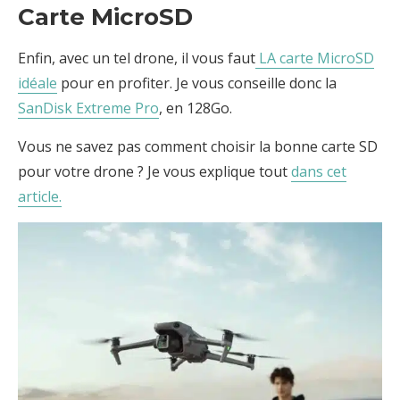
Carte MicroSD
Enfin, avec un tel drone, il vous faut
LA carte MicroSD
idéale
pour en profiter. Je vous conseille donc la
SanDisk Extreme Pro
, en 128Go.
Vous ne savez pas comment choisir la bonne carte SD
pour votre drone ? Je vous explique tout
dans cet
article.