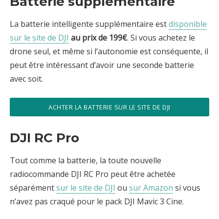
Batterie supplémentaire
La batterie intelligente supplémentaire est
disponible
sur le site de DJI
au prix de 199€
. Si vous achetez le
drone seul, et même si l’autonomie est conséquente, il
peut être intéressant d’avoir une seconde batterie
avec soit.
ACHTER LA BATTERIE SUR LE SITE DE DJI
DJI RC Pro
Tout comme la batterie, la toute nouvelle
radiocommande DJI RC Pro peut être achetée
séparément
sur le site de DJI
ou
sur Amazon
si vous
n’avez pas craqué pour le pack DJI Mavic 3 Cine.