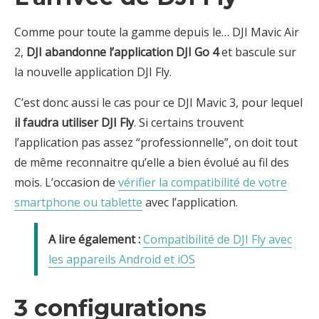
Comme pour toute la gamme depuis le… DJI Mavic Air
2,
DJI abandonne l’application DJI Go 4
et bascule sur
la nouvelle application DJI Fly.
C’est donc aussi le cas pour ce DJI Mavic 3, pour lequel
il faudra utiliser DJI Fly
. Si certains trouvent
l’application pas assez “professionnelle”, on doit tout
de même reconnaitre qu’elle a bien évolué au fil des
mois. L’occasion de
vérifier la compatibilité de votre
smartphone ou tablette
avec l’application.
Compatibilité de DJI Fly avec
les appareils Android et iOS
3 configurations