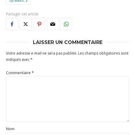
DJI MAVIC 3
Partager cet article
LAISSER UN COMMENTAIRE
Votre adresse e-mail ne sera pas publiée.
Les champs obligatoires sont
indiqués avec
*
Commentaire
*
Nom