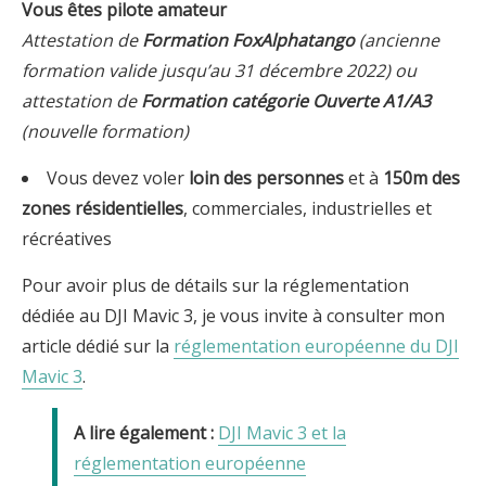
Vous êtes pilote amateur
Attestation de
Formation FoxAlphatango
(ancienne
formation valide jusqu’au 31 décembre 2022) ou
attestation de
Formation catégorie Ouverte A1/A3
(nouvelle formation)
Vous devez voler
loin des personnes
et à
150m des
zones résidentielles
, commerciales, industrielles et
récréatives
Pour avoir plus de détails sur la réglementation
dédiée au DJI Mavic 3, je vous invite à consulter mon
article dédié sur la
réglementation européenne du DJI
Mavic 3
.
DJI Mavic 3 et la
réglementation européenne