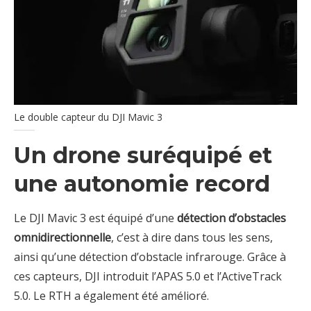
Le double capteur du DJI Mavic 3
Un drone suréquipé et
une autonomie record
Le DJI Mavic 3 est équipé d’une
détection d’obstacles
omnidirectionnelle
, c’est à dire dans tous les sens,
ainsi qu’une détection d’obstacle infrarouge. Grâce à
ces capteurs, DJI introduit l’APAS 5.0 et l’ActiveTrack
5.0. Le RTH a également été amélioré.