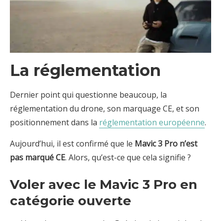
La réglementation
Dernier point qui questionne beaucoup, la
réglementation du drone, son marquage CE, et son
positionnement dans la
réglementation européenne
.
Aujourd’hui, il est confirmé que le
Mavic 3 Pro n’est
pas marqué CE
. Alors, qu’est-ce que cela signifie ?
Voler avec le Mavic 3 Pro en
catégorie ouverte