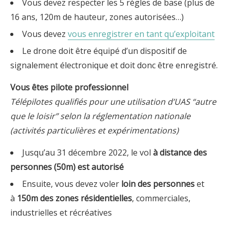
Vous devez respecter les 5 règles de base (plus de
16 ans, 120m de hauteur, zones autorisées…)
Vous devez
vous enregistrer en tant qu’exploitant
Le drone doit être équipé d’un dispositif de
signalement électronique et doit donc être enregistré.
Vous êtes pilote professionnel
Télépilotes qualifiés pour une utilisation d’UAS “autre
que le loisir” selon la réglementation nationale
(activités particulières et expérimentations)
Jusqu’au 31 décembre 2022, le vol
à distance des
personnes (50m) est autorisé
Ensuite, vous devez voler
loin des personnes
et
à
150m des zones résidentielles
, commerciales,
industrielles et récréatives