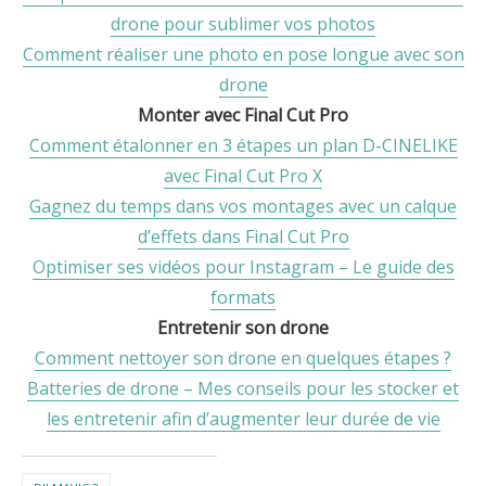
drone pour sublimer vos photos
Comment réaliser une photo en pose longue avec son
drone
Monter avec Final Cut Pro
Comment étalonner en 3 étapes un plan D-CINELIKE
avec Final Cut Pro X
Gagnez du temps dans vos montages avec un calque
d’effets dans Final Cut Pro
Optimiser ses vidéos pour Instagram – Le guide des
formats
Entretenir son drone
Comment nettoyer son drone en quelques étapes ?
Batteries de drone – Mes conseils pour les stocker et
les entretenir afin d’augmenter leur durée de vie