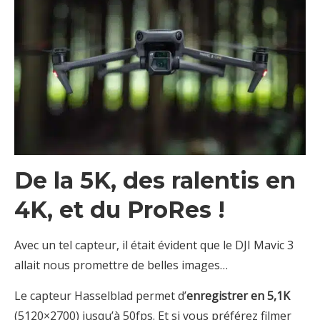
De la 5K, des ralentis en
4K, et du ProRes !
Avec un tel capteur, il était évident que le DJI Mavic 3
allait nous promettre de belles images…
Le capteur Hasselblad permet d’
enregistrer en 5,1K
(5120×2700) jusqu’à 50fps. Et si vous préférez filmer