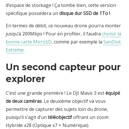
d’espace de stockage ! Ça tombe bien, cette version
spécifique possédera un
disque dur SSD de 1To !
En termes de débit, ce nouveau drone pourra monter
jusqu’à 200Mbps ! Pour en profiter, il faudra
choisir la
bonne carte MicroSD
, comme par exemple la
SanDisk
Extreme
.
Un second capteur pour
explorer
C’est une grande première ! Le DJI Mavic 3 est
équipé
de deux caméras
. Le deuxième objectif va vous
permettre de capturer des sujets loin du drone,
puisqu’il s’agit d’un
téléobjectif
offrant un zoom
Hybride x28 (Optique x7 + Numérique).