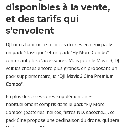
disponibles à la vente,
et des tarifs qui
s’envolent
DJI nous habitue à sortir ces drones en deux packs :
un pack “classique” et un pack “Fly More Combo”,
contenant plus d’accessoires. Mais pour le Mavic 3, DJI
voit les choses encore plus grands, en proposant un
pack supplémentaire, le “
DJI Mavic 3 Cine Premium
Combo
“.
En plus des accessoires supplémentaires
habituellement compris dans le pack “Fly More
Combo” (batteries, hélices, filtres ND, sacoche…), ce
pack Cine propose une déclinaison du drone, qui sera