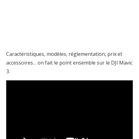
Caractéristiques, modèles, réglementation, prix et
accessoires… on fait le point ensemble sur le DJI Mavic
3.