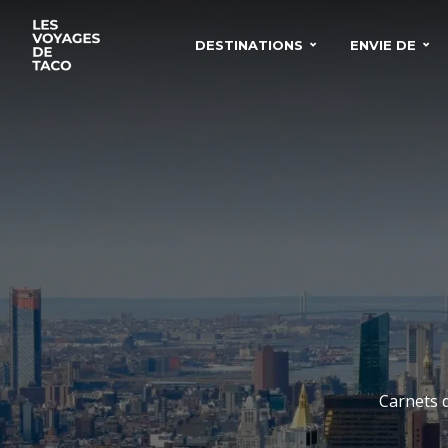
DESTINATIONS
ENVIE DE
Carnets d