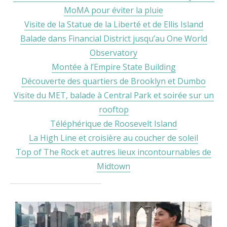
MoMA pour éviter la pluie
Visite de la Statue de la Liberté et de Ellis Island
Balade dans Financial District jusqu’au One World
Observatory
Montée à l’Empire State Building
Découverte des quartiers de Brooklyn et Dumbo
Visite du MET, balade à Central Park et soirée sur un
rooftop
Téléphérique de Roosevelt Island
La High Line et croisière au coucher de soleil
Top of The Rock et autres lieux incontournables de
Midtown