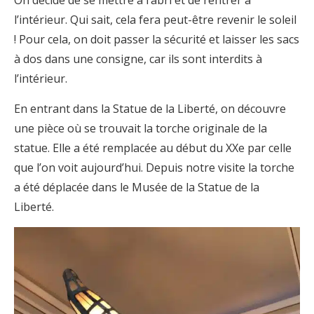
On décide de se mettre à l’abri et de rentrer à
l’intérieur. Qui sait, cela fera peut-être revenir le soleil
! Pour cela, on doit passer la sécurité et laisser les sacs
à dos dans une consigne, car ils sont interdits à
l’intérieur.
En entrant dans la Statue de la Liberté, on découvre
une pièce où se trouvait la torche originale de la
statue. Elle a été remplacée au début du XXe par celle
que l’on voit aujourd’hui. Depuis notre visite la torche
a été déplacée dans le Musée de la Statue de la
Liberté.