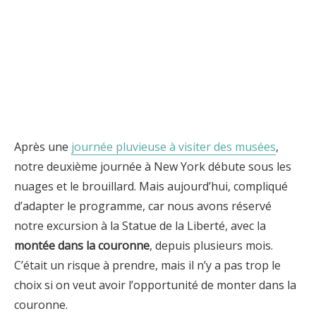
Après une
journée pluvieuse à visiter des musées
,
notre deuxième journée à New York débute sous les
nuages et le brouillard. Mais aujourd’hui, compliqué
d’adapter le programme, car nous avons réservé
notre excursion à la Statue de la Liberté, avec la
montée dans la couronne
, depuis plusieurs mois.
C’était un risque à prendre, mais il n’y a pas trop le
choix si on veut avoir l’opportunité de monter dans la
couronne.