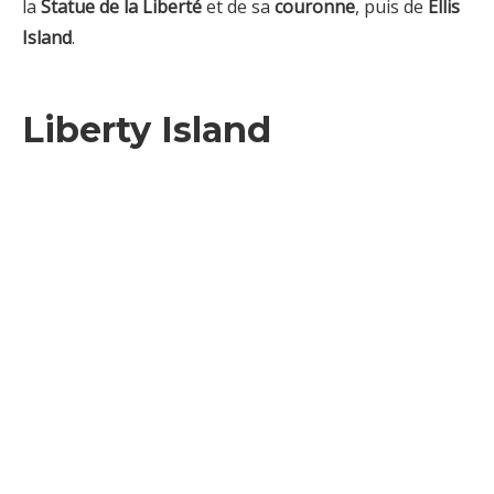
la
Statue de la Liberté
et de sa
couronne
, puis de
Ellis
Island
.
Liberty Island