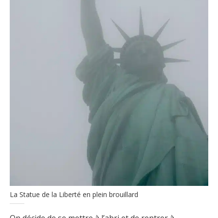
La Statue de la Liberté en plein brouillard