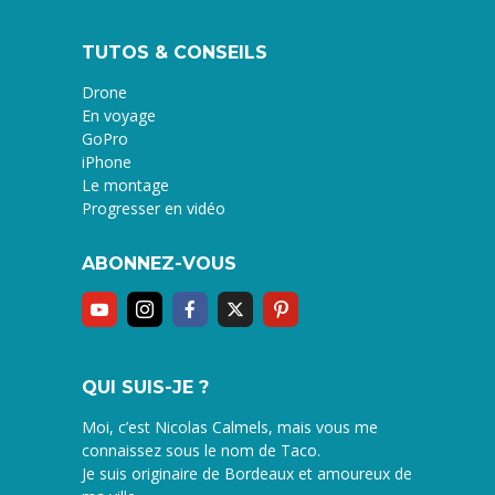
TUTOS & CONSEILS
Drone
En voyage
GoPro
iPhone
Le montage
Progresser en vidéo
ABONNEZ-VOUS
QUI SUIS-JE ?
Moi, c’est Nicolas Calmels, mais vous me
connaissez sous le nom de Taco.
Je suis originaire de Bordeaux et amoureux de