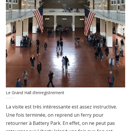
Le Grand Hall d’enregistrement
La visite est très intéressante est assez instructive.
Une fois terminée, on reprend un ferry pour
retourner à Battery Park. En effet, on ne peut pas