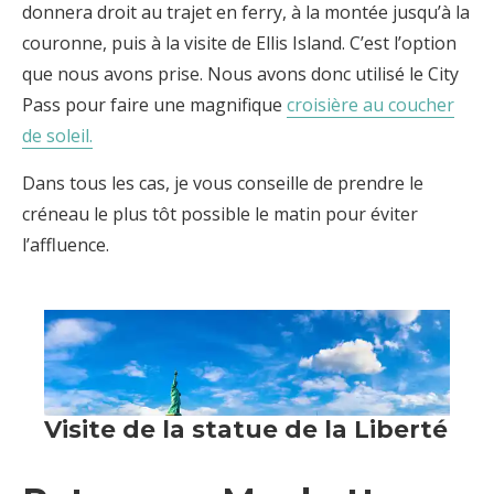
donnera droit au trajet en ferry, à la montée jusqu’à la
couronne, puis à la visite de Ellis Island. C’est l’option
que nous avons prise. Nous avons donc utilisé le City
Pass pour faire une magnifique
croisière au coucher
de soleil.
Dans tous les cas, je vous conseille de prendre le
créneau le plus tôt possible le matin pour éviter
l’affluence.