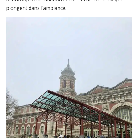
plongent dans l’ambiance.