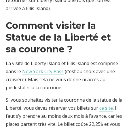
retourner sur Liberty Island une fois que l’on est
arrivée à Ellis Island).
Comment visiter la
Statue de la Liberté et
sa couronne ?
La visite de Liberty Island et Ellis Island est comprise
dans le
New York City Pass
(c’est au choix avec une
croisière). Mais cela ne vous donne ni accès au
piédestal ni à la couronne.
Si vous souhaitez visiter la couronne de la statue de la
Liberté, vous devez réserver vos billets sur
ce site
. Il
faut s’y prendre au moins deux mois à l’avance, car les
places partent très vite. Le billet coûte 22,25$ et vous