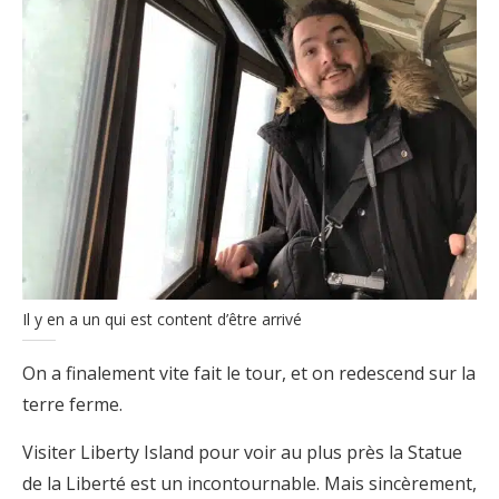
Il y en a un qui est content d’être arrivé
On a finalement vite fait le tour, et on redescend sur la
terre ferme.
Visiter Liberty Island pour voir au plus près la Statue
de la Liberté est un incontournable. Mais sincèrement,