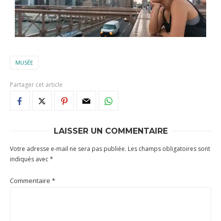
MUSÉE
Partager cet article
LAISSER UN COMMENTAIRE
Votre adresse e-mail ne sera pas publiée.
Les champs obligatoires sont
indiqués avec
*
Commentaire
*