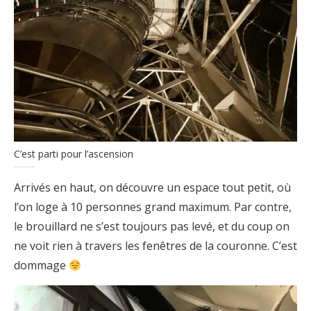
C’est parti pour l’ascension
Arrivés en haut, on découvre un espace tout petit, où
l’on loge à 10 personnes grand maximum. Par contre,
le brouillard ne s’est toujours pas levé, et du coup on
ne voit rien à travers les fenêtres de la couronne. C’est
dommage