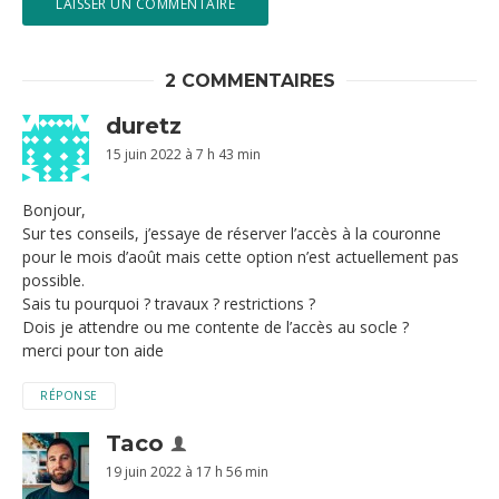
2 COMMENTAIRES
duretz
15 juin 2022 à 7 h 43 min
Bonjour,
Sur tes conseils, j’essaye de réserver l’accès à la couronne
pour le mois d’août mais cette option n’est actuellement pas
possible.
Sais tu pourquoi ? travaux ? restrictions ?
Dois je attendre ou me contente de l’accès au socle ?
merci pour ton aide
RÉPONSE
Taco
19 juin 2022 à 17 h 56 min