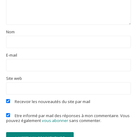
Nom
E-mail
Site web
Recevoir les nouveautés du site par mail
Etre informé par mail des réponses à mon commentaire. Vous
pouvez également
vous abonner
sans commenter.