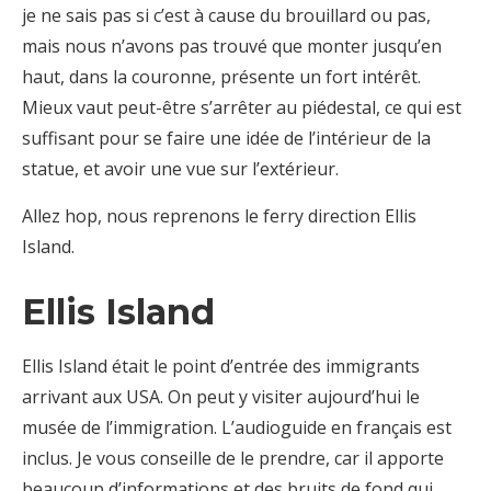
je ne sais pas si c’est à cause du brouillard ou pas,
mais nous n’avons pas trouvé que monter jusqu’en
haut, dans la couronne, présente un fort intérêt.
Mieux vaut peut-être s’arrêter au piédestal, ce qui est
suffisant pour se faire une idée de l’intérieur de la
statue, et avoir une vue sur l’extérieur.
Allez hop, nous reprenons le ferry direction Ellis
Island.
Ellis Island
Ellis Island était le point d’entrée des immigrants
arrivant aux USA. On peut y visiter aujourd’hui le
musée de l’immigration. L’audioguide en français est
inclus. Je vous conseille de le prendre, car il apporte
beaucoup d’informations et des bruits de fond qui