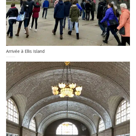
Arrivée à Ellis Island