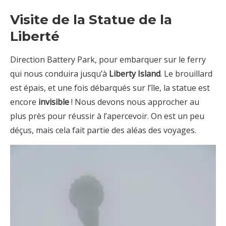
Visite de la Statue de la
Liberté
Direction Battery Park, pour embarquer sur le ferry
qui nous conduira jusqu’à
Liberty Island
. Le brouillard
est épais, et une fois débarqués sur l’île, la statue est
encore
invisible
! Nous devons nous approcher au
plus près pour réussir à l’apercevoir. On est un peu
déçus, mais cela fait partie des aléas des voyages.