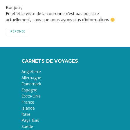
Bonjour,
En effet la visite de la couronne n’est pas possible
actuellement, sans que nous ayons plus d’informations
RÉPONSE
CARNETS DE VOYAGES
Angleterre
Allemagne
Danemark
Espagne
Etats-Unis
France
Islande
Italie
Pays-Bas
Suède