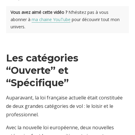
Vous avez aimé cette vidéo ?
N’hésitez pas à vous
abonner à
ma chaine YouTube
pour découvrir tout mon
univers.
Les catégories
“Ouverte” et
“Spécifique”
Auparavant, la loi française actuelle était constituée
de deux grandes catégories de vol : le loisir et le
professionnel.
Avec la nouvelle loi européenne, deux nouvelles