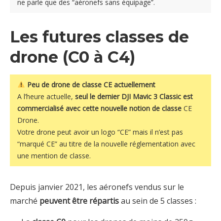
ne parle que des “aéronefs sans équipage”.
Les futures classes de
drone (C0 à C4)
Peu de drone de classe CE actuellement
A l’heure actuelle,
seul le dernier DJI Mavic 3 Classic est
commercialisé avec cette nouvelle notion de classe
CE
Drone.
Votre drone peut avoir un logo “CE” mais il n’est pas
“marqué CE” au titre de la nouvelle réglementation avec
une mention de classe.
Depuis janvier 2021, les aéronefs vendus sur le
marché
peuvent être répartis
au sein de 5 classes :