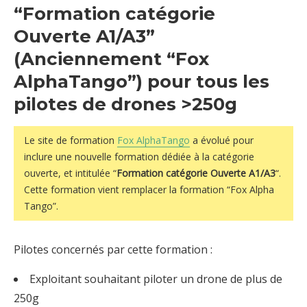
“Formation catégorie
Ouverte A1/A3”
(Anciennement “Fox
AlphaTango”) pour tous les
pilotes de drones >250g
Le site de formation
Fox AlphaTango
a évolué pour
inclure une nouvelle formation dédiée à la catégorie
ouverte, et intitulée “
Formation catégorie Ouverte A1/A3
“.
Cette formation vient remplacer la formation “Fox Alpha
Tango”.
Pilotes concernés par cette formation :
Exploitant souhaitant piloter un drone de plus de
250g