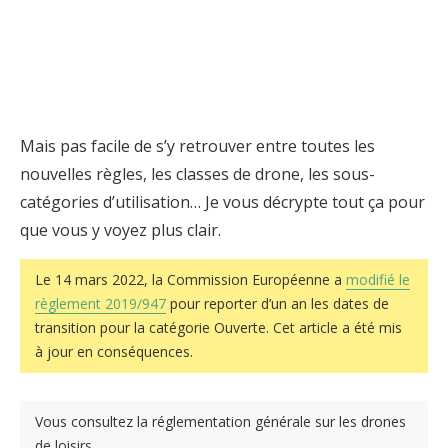
Mais pas facile de s’y retrouver entre toutes les
nouvelles règles, les classes de drone, les sous-
catégories d’utilisation… Je vous décrypte tout ça pour
que vous y voyez plus clair.
Le 14 mars 2022, la Commission Européenne a
modifié le
règlement 2019/947
pour reporter d’un an les dates de
transition pour la catégorie Ouverte. Cet article a été mis
à jour en conséquences.
Vous consultez la réglementation générale sur les drones
de loisirs.