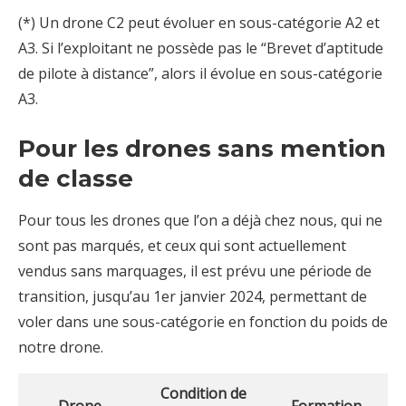
(*) Un drone C2 peut évoluer en sous-catégorie A2 et
A3. Si l’exploitant ne possède pas le “Brevet d’aptitude
de pilote à distance”, alors il évolue en sous-catégorie
A3.
Pour les drones sans mention
de classe
Pour tous les drones que l’on a déjà chez nous, qui ne
sont pas marqués, et ceux qui sont actuellement
vendus sans marquages, il est prévu une période de
transition, jusqu’au 1er janvier 2024, permettant de
voler dans une sous-catégorie en fonction du poids de
notre drone.
Condition de