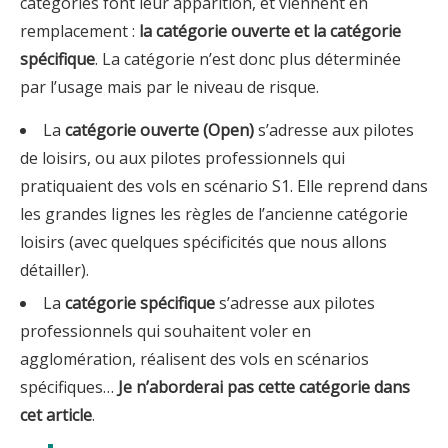
catégories font leur apparition, et viennent en
remplacement :
la catégorie ouverte et la catégorie
spécifique
. La catégorie n’est donc plus déterminée
par l’usage mais par le niveau de risque.
La
catégorie ouverte (Open)
s’adresse aux pilotes
de loisirs, ou aux pilotes professionnels qui
pratiquaient des vols en scénario S1. Elle reprend dans
les grandes lignes les règles de l’ancienne catégorie
loisirs (avec quelques spécificités que nous allons
détailler).
La
catégorie spécifique
s’adresse aux pilotes
professionnels qui souhaitent voler en
agglomération, réalisent des vols en scénarios
spécifiques…
Je n’aborderai pas cette catégorie dans
cet article
.