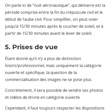
On parle ici de “nuit aéronautique”, qui démarre est la
période comprise entre la fin du crépuscule civil et le
début de l’aube civil. Pour simplifier, on peut voler
jusqu’à 15/30 minutes après le coucher de soleil, et à
partir de 15/30 minutes avant le lever de soleil.
5. Prises de vue
Étant donné qu’il n’y a plus de distinction
loisirs/professionnel, mais uniquement la catégorie
ouverte et spécifique, la question de la
commercialisation des images ne se pose plus.
Concrètement, il sera possible de vendre ses photos
et vidéos de drone en catégorie ouverte.
Cependant, il faut toujours respecter les dispositions