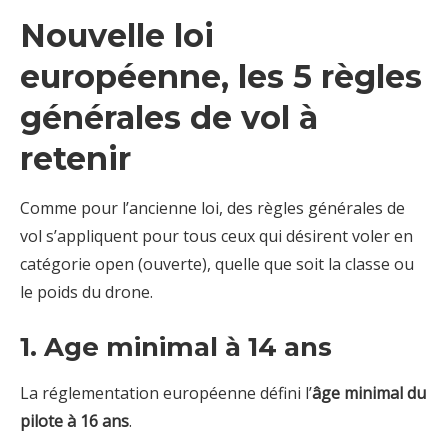
Nouvelle loi
européenne, les 5 règles
générales de vol à
retenir
Comme pour l’ancienne loi, des règles générales de
vol s’appliquent pour tous ceux qui désirent voler en
catégorie open (ouverte), quelle que soit la classe ou
le poids du drone.
1. Age minimal à 14 ans
La réglementation européenne défini l’
âge minimal du
pilote à 16 ans
.