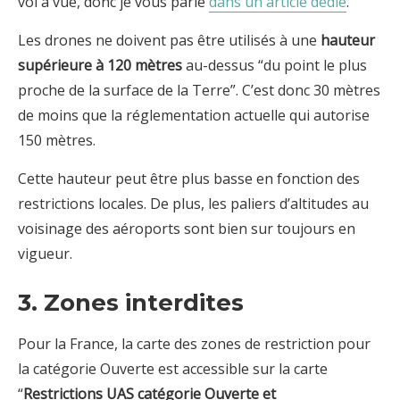
vol à vue, donc je vous parle
dans un article dédié
.
Les drones ne doivent pas être utilisés à une
hauteur
supérieure à 120 mètres
au-dessus “du point le plus
proche de la surface de la Terre”. C’est donc 30 mètres
de moins que la réglementation actuelle qui autorise
150 mètres.
Cette hauteur peut être plus basse en fonction des
restrictions locales. De plus, les paliers d’altitudes au
voisinage des aéroports sont bien sur toujours en
vigueur.
3. Zones interdites
Pour la France, la carte des zones de restriction pour
la catégorie Ouverte est accessible sur la carte
“
Restrictions UAS catégorie Ouverte et