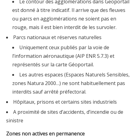
Le contour des agglomérations dans Geoportail
est donné à titre indicatif. Il arrive que des fleuves
ou parcs en agglomérations ne soient pas en
rouge, mais il est bien interdit de les survoler.
Parcs nationaux et réserves naturelles
Uniquement ceux publiés par la voie de
l’information aéronautique (AIP ENR 5.7.3) et
représentés sur la carte Géoportail.
Les autres espaces (Espaces Naturels Sensibles,
zones Natura 2000…) ne sont habituellement pas
interdits sauf arrêté préfectoral.
Hôpitaux, prisons et certains sites industriels
A proximité de sites d’accidents, d’incendie ou de
sinistre
Zones non actives en permanence