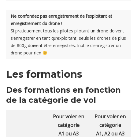
Ne confondez pas enregistrement de l’exploitant et
enregistrement du drone !
Si pratiquement tous les pilotes pilotant un drone doivent
s’enregistrer en tant qu’exploitant, seuls les drones de plus
de 800g doivent être enregistrés. Inutile d’enregistrer un
drone pour rien
Les formations
Des formations en fonction
de la catégorie de vol
Pour voler en
Pour voler en
catégorie
catégorie
A1 ou A3
A1, A2 ou A3