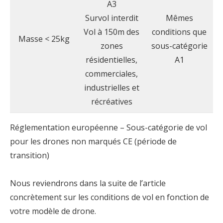
A3
Survol interdit
Mêmes
Vol à 150m des
conditions que
Masse < 25kg
zones
sous-catégorie
résidentielles,
A1
commerciales,
industrielles et
récréatives
Réglementation européenne – Sous-catégorie de vol
pour les drones non marqués CE (période de
transition)
Nous reviendrons dans la suite de l’article
concrètement sur les conditions de vol en fonction de
votre modèle de drone.