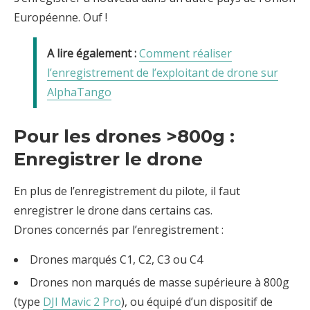
Européenne. Ouf !
Comment réaliser
l’enregistrement de l’exploitant de drone sur
AlphaTango
Pour les drones >800g :
Enregistrer le drone
En plus de l’enregistrement du pilote, il faut
enregistrer le drone dans certains cas.
Drones concernés par l’enregistrement :
Drones marqués C1, C2, C3 ou C4
Drones non marqués de masse supérieure à 800g
(type
DJI Mavic 2 Pro
), ou équipé d’un dispositif de