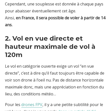
Cependant, une souplesse est donnée à chaque pays
pour abaisser éventuellement cet âge.
Ainsi,
en France, il sera possible de voler à partir de 14
ans.
2. Vol en vue directe et
hauteur maximale de vol à
120m
Le vol en catégorie ouverte exige un vol “en vue
directe”, c’est à dire qu’il faut toujours être capable de
voir son drone à l’oeil nu. Pas de distance horizontale
maximale donc, mais une appréciation en fonction du
lieu, des conditions météo…
Pour les
drones FPV
, il y a une petite subtilité pour le