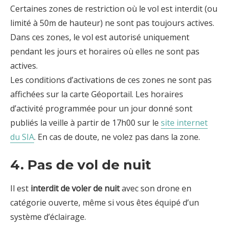
Certaines zones de restriction où le vol est interdit (ou
limité à 50m de hauteur) ne sont pas toujours actives.
Dans ces zones, le vol est autorisé uniquement
pendant les jours et horaires où elles ne sont pas
actives.
Les conditions d’activations de ces zones ne sont pas
affichées sur la carte Géoportail. Les horaires
d’activité programmée pour un jour donné sont
publiés la veille à partir de 17h00 sur le
site internet
du SIA
. En cas de doute, ne volez pas dans la zone.
4. Pas de vol de nuit
Il est
interdit de voler de nuit
avec son drone en
catégorie ouverte, même si vous êtes équipé d’un
système d’éclairage.