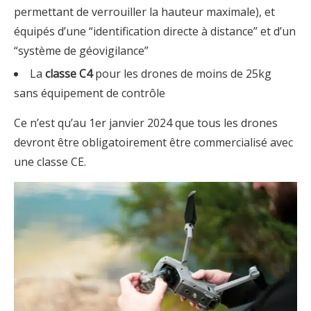
permettant de verrouiller la hauteur maximale), et
équipés d’une “identification directe à distance” et d’un
“système de géovigilance”
La
classe C4
pour les drones de moins de 25kg
sans équipement de contrôle
Ce n’est qu’au 1er janvier 2024 que tous les drones
devront être obligatoirement être commercialisé avec
une classe CE.