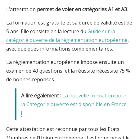
L’attestation
permet de voler en catégories A1 et A3
.
La formation est gratuite et sa durée de validité est de
5 ans. Elle consiste en la lecture du
Guide sur la
catégorie ouverte de la réglementation européenne
,
avec quelques informations complémentaires.
La réglementation européenne impose ensuite un
examen de 40 questions, et la réussite nécessite 75 %
de bonnes réponses.
La nouvelle formation pour
la Catégorie ouverte est disponible en France
!
Cette attestation est reconnue par tous les Etats
Membres de l’Union Européenne. Il est donc possible