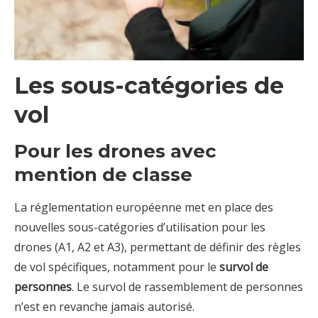
Les sous-catégories de
vol
Pour les drones avec
mention de classe
La réglementation européenne met en place des
nouvelles sous-catégories d’utilisation pour les
drones (A1, A2 et A3), permettant de définir des règles
de vol spécifiques, notamment pour le
survol de
personnes
. Le survol de rassemblement de personnes
n’est en revanche jamais autorisé.