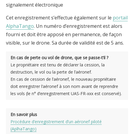
signalement électronique
Cet enregistrement s’effectue également sur le
portail
AlphaTango
. Un numéro d’enregistrement est alors
fourni et doit être apposé en permanence, de façon
visible, sur le drone. Sa durée de validité est de 5 ans.
En cas de perte ou vol de drone, que se passe-t’il ?
Le propriétaire est tenu de déclarer la cession, la
destruction, le vol ou la perte de l’aéronef.
En cas de cession de l’aéronef, le nouveau propriétaire
doit enregistrer l’aéronef à son nom avant de reprendre
les vols (le n° d’enregistrement UAS-FR-xxx est conservé).
En savoir plus
Procédure d’enregistrement d’un aéronef piloté
(AplhaTango)