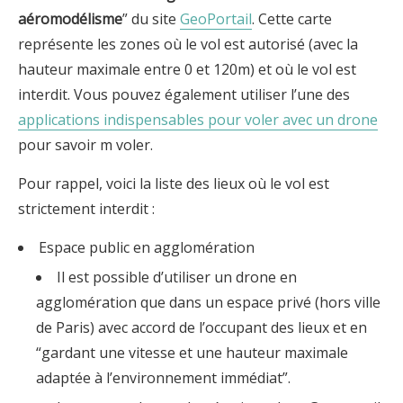
aéromodélisme
” du site
GeoPortail
. Cette carte
représente les zones où le vol est autorisé (avec la
hauteur maximale entre 0 et 120m) et où le vol est
interdit. Vous pouvez également utiliser l’une des
applications indispensables pour voler avec un drone
pour savoir m voler.
Pour rappel, voici la liste des lieux où le vol est
strictement interdit :
Espace public en agglomération
Il est possible d’utiliser un drone en
agglomération que dans un espace privé (hors ville
de Paris) avec accord de l’occupant des lieux et en
“gardant une vitesse et une hauteur maximale
adaptée à l’environnement immédiat”.