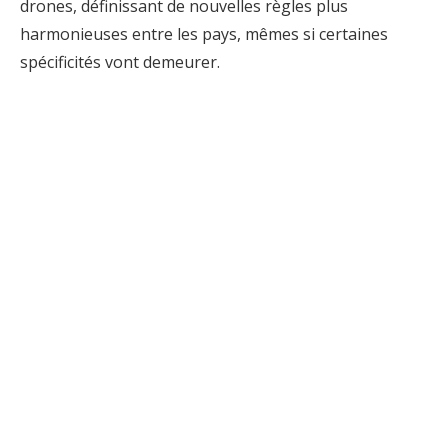
drones, définissant de nouvelles règles plus
harmonieuses entre les pays, mêmes si certaines
spécificités vont demeurer.