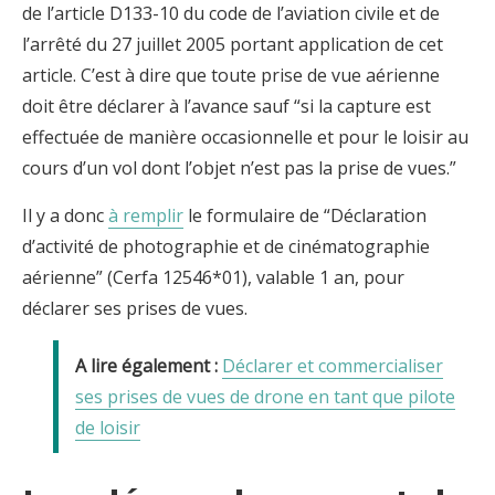
de l’article D133-10 du code de l’aviation civile et de
l’arrêté du 27 juillet 2005 portant application de cet
article. C’est à dire que toute prise de vue aérienne
doit être déclarer à l’avance sauf “si la capture est
effectuée de manière occasionnelle et pour le loisir au
cours d’un vol dont l’objet n’est pas la prise de vues.”
Il y a donc
à remplir
le formulaire de “Déclaration
d’activité de photographie et de cinématographie
aérienne” (Cerfa 12546*01), valable 1 an, pour
déclarer ses prises de vues.
Déclarer et commercialiser
ses prises de vues de drone en tant que pilote
de loisir