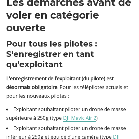
Les démarches avant de
voler en catégorie
ouverte
Pour tous les pilotes :
S’enregistrer en tant
qu’exploitant
L’enregistrement de l’exploitant (du pilote) est
désormais obligatoire
. Pour les télépilotes actuels et
pour les nouveaux pilotes :
Exploitant souhaitant piloter un drone de masse
supérieure à 250g (type
DJI Mavic Air 2
)
Exploitant souhaitant piloter un drone de masse
inférieur à 250g et équipé d’une caméra (type
DJI