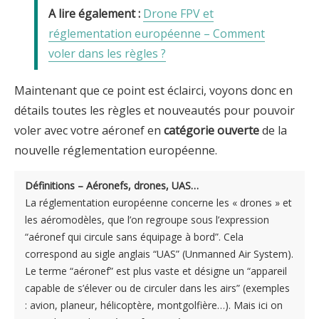
Drone FPV et
réglementation européenne – Comment
voler dans les règles ?
Maintenant que ce point est éclairci, voyons donc en
détails toutes les règles et nouveautés pour pouvoir
voler avec votre aéronef en
catégorie ouverte
de la
nouvelle réglementation européenne.
Définitions – Aéronefs, drones, UAS…
La réglementation européenne concerne les « drones » et
les aéromodèles, que l’on regroupe sous l’expression
“aéronef qui circule sans équipage à bord”. Cela
correspond au sigle anglais “UAS” (Unmanned Air System).
Le terme “aéronef” est plus vaste et désigne un “appareil
capable de s’élever ou de circuler dans les airs” (exemples
: avion, planeur, hélicoptère, montgolfière…). Mais ici on