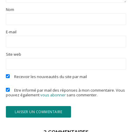
Nom
E-mail
Site web
Recevoir les nouveautés du site par mail
Etre informé par mail des réponses à mon commentaire. Vous
pouvez également
vous abonner
sans commenter.