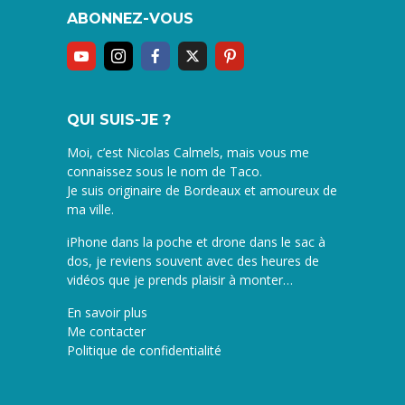
ABONNEZ-VOUS
QUI SUIS-JE ?
Moi, c’est Nicolas Calmels, mais vous me
connaissez sous le nom de Taco.
Je suis originaire de Bordeaux et amoureux de
ma ville.
iPhone dans la poche et drone dans le sac à
dos, je reviens souvent avec des heures de
vidéos que je prends plaisir à monter…
En savoir plus
Me contacter
Politique de confidentialité