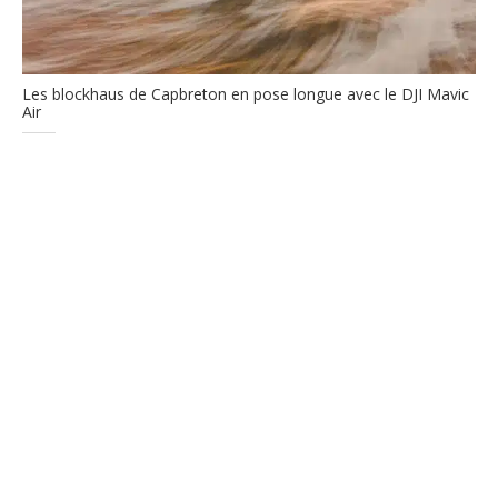
Les blockhaus de Capbreton en pose longue avec le DJI Mavic
Air