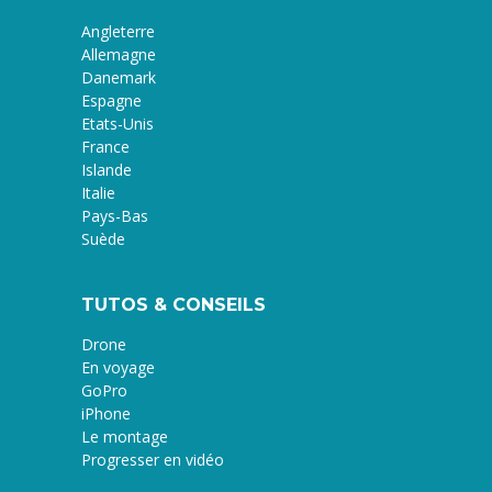
Angleterre
Allemagne
Danemark
Espagne
Etats-Unis
France
Islande
Italie
Pays-Bas
Suède
TUTOS & CONSEILS
Drone
En voyage
GoPro
iPhone
Le montage
Progresser en vidéo