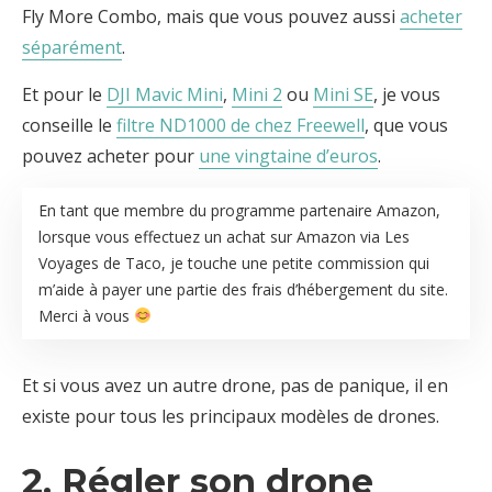
Fly More Combo, mais que vous pouvez aussi
acheter
séparément
.
Et pour le
DJI Mavic Mini
,
Mini 2
ou
Mini SE
, je vous
conseille le
filtre ND1000 de chez Freewell
, que vous
pouvez acheter pour
une vingtaine d’euros
.
En tant que membre du programme partenaire Amazon,
lorsque vous effectuez un achat sur Amazon via Les
Voyages de Taco, je touche une petite commission qui
m’aide à payer une partie des frais d’hébergement du site.
Merci à vous
Et si vous avez un autre drone, pas de panique, il en
existe pour tous les principaux modèles de drones.
2. Régler son drone