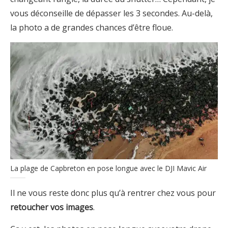
vous déconseille de dépasser les 3 secondes. Au-delà,
la photo a de grandes chances d’être floue.
La plage de Capbreton en pose longue avec le DJI Mavic Air
Il ne vous reste donc plus qu’à rentrer chez vous pour
retoucher vos images
.