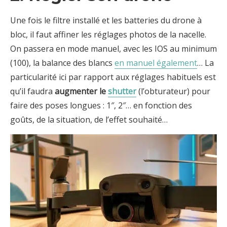
Une fois le filtre installé et les batteries du drone à
bloc, il faut affiner les réglages photos de la nacelle.
On passera en mode manuel, avec les IOS au minimum
(100), la balance des blancs
en manuel également
… La
particularité ici par rapport aux réglages habituels est
qu’il faudra
augmenter le
shutter
(l’obturateur) pour
faire des poses longues : 1″, 2″… en fonction des
goûts, de la situation, de l’effet souhaité…