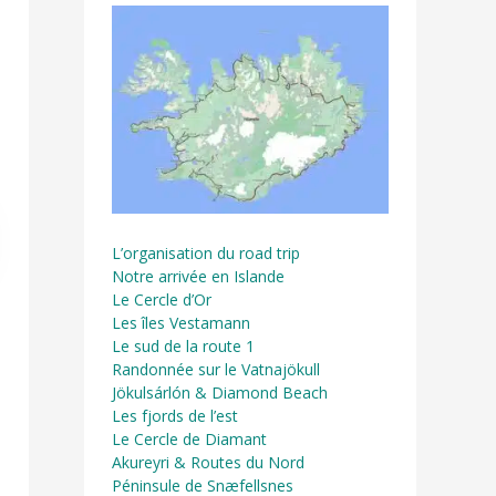
L’organisation du road trip
Notre arrivée en Islande
Le Cercle d’Or
Les îles Vestamann
Le sud de la route 1
Randonnée sur le Vatnajökull
Jökulsárlón & Diamond Beach
Les fjords de l’est
Le Cercle de Diamant
Akureyri & Routes du Nord
Péninsule de Snæfellsnes