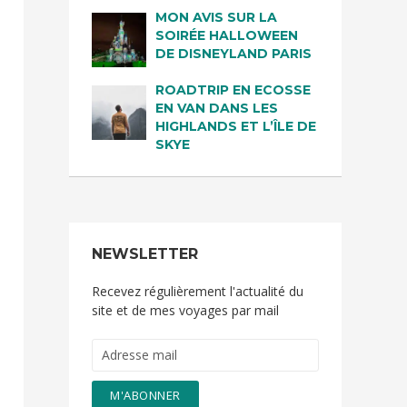
MON AVIS SUR LA
SOIRÉE HALLOWEEN
DE DISNEYLAND PARIS
ROADTRIP EN ECOSSE
EN VAN DANS LES
HIGHLANDS ET L’ÎLE DE
SKYE
NEWSLETTER
Recevez régulièrement l'actualité du
site et de mes voyages par mail