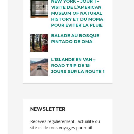
NEW YORK – JOUR 1 –
VISITE DE L’AMERICAN
MUSEUM OF NATURAL
HISTORY ET DU MOMA
POUR ÉVITER LA PLUIE
BALADE AU BOSQUE
PINTADO DE OMA
L’ISLANDE EN VAN –
ROAD TRIP DE 15
JOURS SUR LA ROUTE 1
NEWSLETTER
Recevez régulièrement l'actualité du
site et de mes voyages par mail