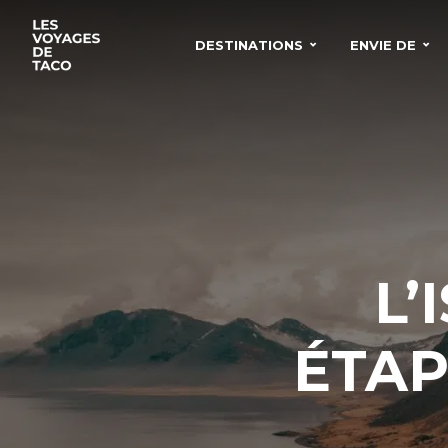
DESTINATIONS
ENVIE DE
L’
ÉTAP