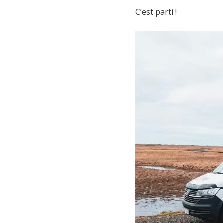
C’est parti !