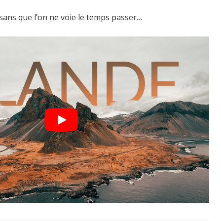
 sans que l’on ne voie le temps passer…