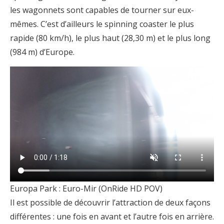
les wagonnets sont capables de tourner sur eux-
mêmes. C’est d’ailleurs le spinning coaster le plus
rapide (80 km/h), le plus haut (28,30 m) et le plus long
(984 m) d’Europe.
Europa Park : Euro-Mir (OnRide HD POV)
Il est possible de découvrir l’attraction de deux façons
différentes : une fois en avant et l’autre fois en arrière.