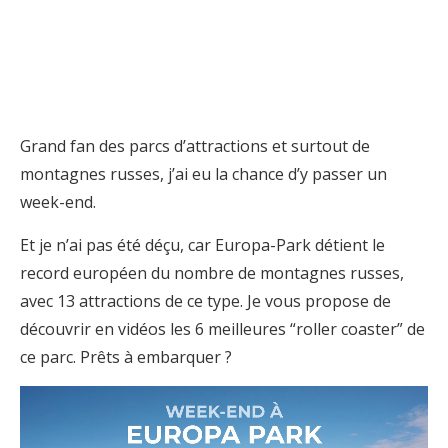
Grand fan des parcs d’attractions et surtout de
montagnes russes, j’ai eu la chance d’y passer un
week-end.
Et je n’ai pas été déçu, car
Europa-Park détient le
record européen du nombre de montagnes russes,
avec 13 attractions de ce type. Je vous propose de
découvrir en vidéos les 6 meilleures “roller coaster” de
ce parc. Prêts à embarquer ?