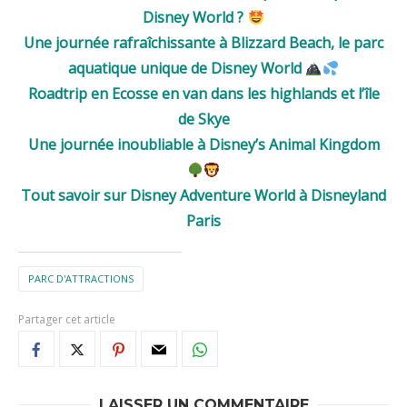
Disney World ?
Une journée rafraîchissante à Blizzard Beach, le parc
aquatique unique de Disney World
Roadtrip en Ecosse en van dans les highlands et l’île
de Skye
Une journée inoubliable à Disney’s Animal Kingdom
Tout savoir sur Disney Adventure World à Disneyland
Paris
PARC D'ATTRACTIONS
Partager cet article
LAISSER UN COMMENTAIRE