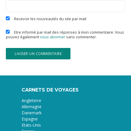
Recevoir les nouveautés du site par mail
Etre informé par mail des réponses à mon commentaire. Vous
pouvez également
vous abonner
sans commenter.
CARNETS DE VOYAGES
Angleterre
Allemagne
Danemark
Espagne
Etats-Unis