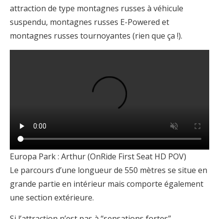
attraction de type montagnes russes à véhicule
suspendu, montagnes russes E-Powered et
montagnes russes tournoyantes (rien que ça !).
Europa Park : Arthur (OnRide First Seat HD POV)
Le parcours d’une longueur de 550 mètres se situe en
grande partie en intérieur mais comporte également
une section extérieure.
Si l’attraction n’est pas à “sensations fortes”,