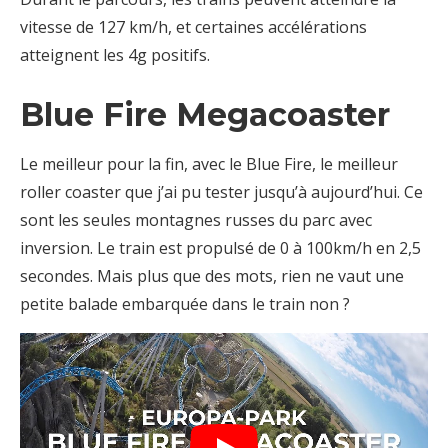
vitesse de 127 km/h, et certaines accélérations
atteignent les 4g positifs.
Blue Fire Megacoaster
Le meilleur pour la fin, avec le Blue Fire, le meilleur
roller coaster que j’ai pu tester jusqu’à aujourd’hui. Ce
sont les seules montagnes russes du parc avec
inversion. Le train est propulsé de 0 à 100km/h en 2,5
secondes. Mais plus que des mots, rien ne vaut une
petite balade embarquée dans le train non ?