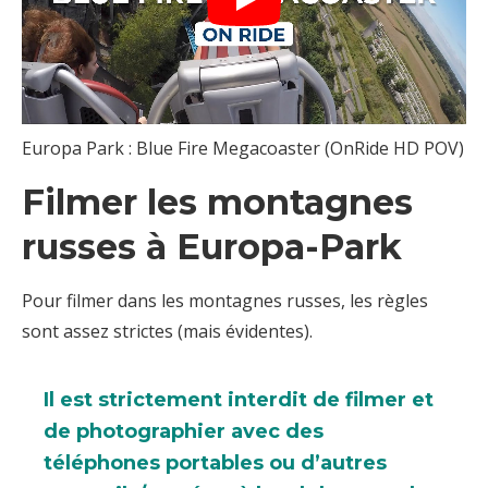
Europa Park : Blue Fire Megacoaster (OnRide HD POV)
Filmer les montagnes
russes à Europa-Park
Pour filmer dans les montagnes russes, les règles
sont assez strictes (mais évidentes).
Il est strictement interdit de filmer et
de photographier avec des
téléphones portables ou d’autres