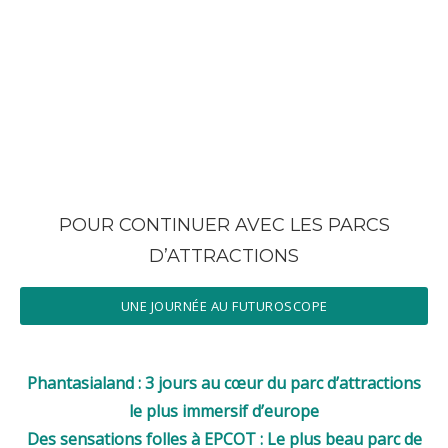
POUR CONTINUER AVEC LES PARCS
D’ATTRACTIONS
UNE JOURNÉE AU FUTUROSCOPE
Phantasialand : 3 jours au cœur du parc d’attractions
le plus immersif d’europe
Des sensations folles à EPCOT : Le plus beau parc de