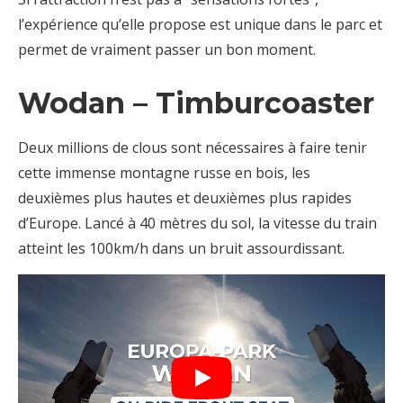
l’expérience qu’elle propose est unique dans le parc et
permet de vraiment passer un bon moment.
Wodan – Timburcoaster
Deux millions de clous sont nécessaires à faire tenir
cette immense montagne russe en bois, les
deuxièmes plus hautes et deuxièmes plus rapides
d’Europe. Lancé à 40 mètres du sol, la vitesse du train
atteint les 100km/h dans un bruit assourdissant.