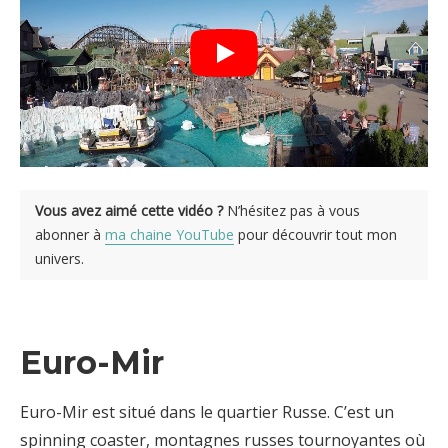
Vous avez aimé cette vidéo ?
N’hésitez pas à vous
abonner à
ma chaine YouTube
pour découvrir tout mon
univers.
Euro-Mir
Euro-Mir est situé dans le quartier Russe. C’est un
spinning coaster, montagnes russes tournoyantes où