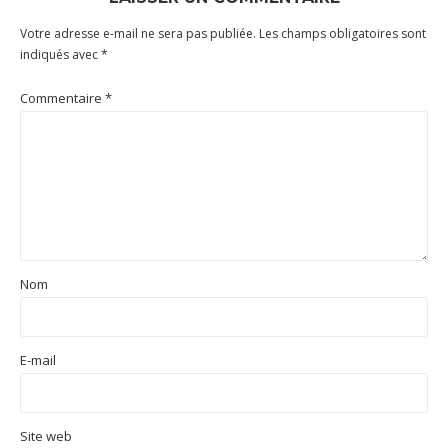
Votre adresse e-mail ne sera pas publiée.
Les champs obligatoires sont
indiqués avec
*
Commentaire
*
Nom
E-mail
Site web