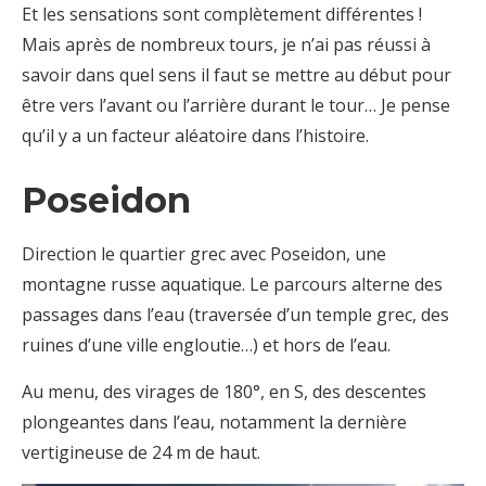
Et les sensations sont complètement différentes !
Mais après de nombreux tours, je n’ai pas réussi à
savoir dans quel sens il faut se mettre au début pour
être vers l’avant ou l’arrière durant le tour… Je pense
qu’il y a un facteur aléatoire dans l’histoire.
Poseidon
Direction le quartier grec avec Poseidon, une
montagne russe aquatique. Le parcours alterne des
passages dans l’eau (traversée d’un temple grec, des
ruines d’une ville engloutie…) et hors de l’eau.
Au menu, des virages de 180°, en S, des descentes
plongeantes dans l’eau, notamment la dernière
vertigineuse de 24 m de haut.