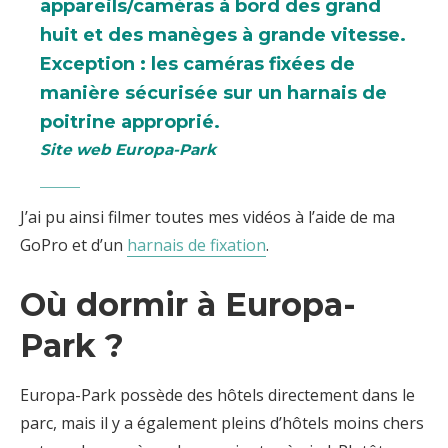
appareils/caméras à bord des grand
huit et des manèges à grande vitesse.
Exception : les caméras fixées de
manière sécurisée sur un harnais de
poitrine approprié.
Site web Europa-Park
J’ai pu ainsi filmer toutes mes vidéos à l’aide de ma
GoPro et d’un
harnais de fixation
.
Où dormir à Europa-
Park ?
Europa-Park possède des hôtels directement dans le
parc, mais il y a également pleins d’hôtels moins chers