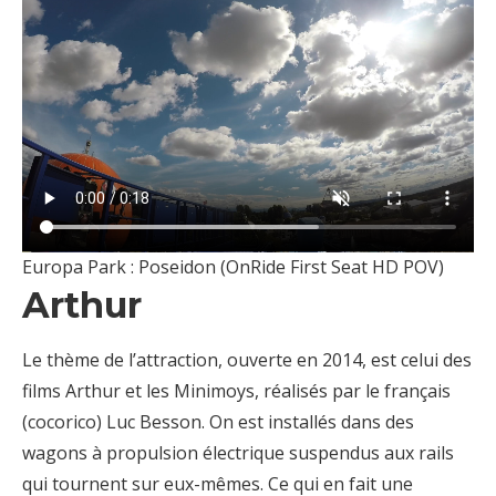
Europa Park : Poseidon (OnRide First Seat HD POV)
Arthur
Le thème de l’attraction, ouverte en 2014, est celui des
films Arthur et les Minimoys, réalisés par le français
(cocorico) Luc Besson. On est installés dans des
wagons à propulsion électrique suspendus aux rails
qui tournent sur eux-mêmes. Ce qui en fait une