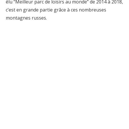
élu “Meilleur parc de loisirs au monde” de 2014 à 2018,
c’est en grande partie grâce à ces nombreuses
montagnes russes.